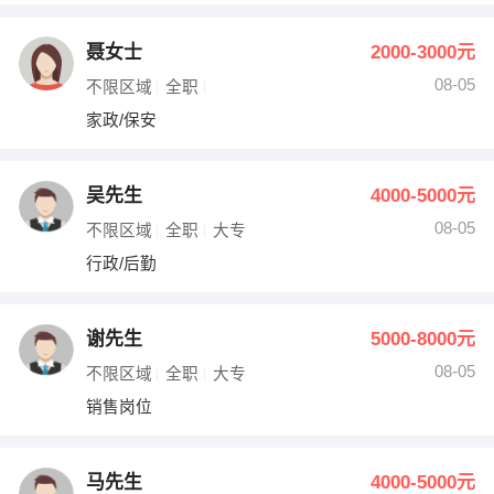
聂女士
2000-3000元
08-05
不限区域
全职
家政/保安
吴先生
4000-5000元
08-05
不限区域
全职
大专
行政/后勤
谢先生
5000-8000元
08-05
不限区域
全职
大专
销售岗位
马先生
4000-5000元