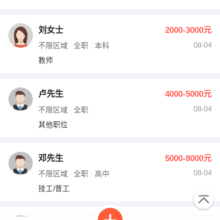
刘女士
2000-3000元
08-04
不限区域
全职
本科
教师
卢先生
4000-5000元
08-04
不限区域
全职
其他职位
邓先生
5000-8000元
08-04
不限区域
全职
高中
技工/普工