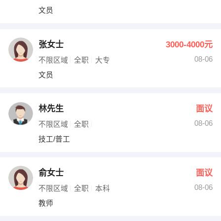
文员
张女士
3000-4000元
08-06
不限区域
全职
大专
文员
林先生
面议
08-06
不限区域
全职
技工/普工
俞女士
面议
08-06
不限区域
全职
本科
教师