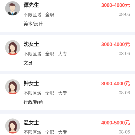
谭先生
3000-4000元
08-06
不限区域
全职
美术/设计
沈女士
3000-4000元
08-06
不限区域
全职
大专
文员
钟女士
3000-4000元
08-06
不限区域
全职
大专
行政/后勤
温女士
4000-5000元
08-06
不限区域
全职
大专