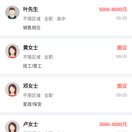
叶先生
5000-8000元
08-05
不限区域
全职
高中
销售岗位
黄女士
面议
08-05
不限区域
全职
技工/普工
邓女士
面议
08-05
不限区域
全职
家政/保安
卢女士
3000-4000元