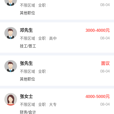
08-04
不限区域
全职
其他职位
邓先生
3000-4000元
08-04
不限区域
全职
高中
技工/普工
张先生
面议
08-04
不限区域
全职
其他职位
张女士
4000-5000元
08-04
不限区域
全职
大专
财务/会计