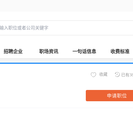
招聘企业
职场资讯
一句话信息
收费标准
收藏
已有3
申请职位