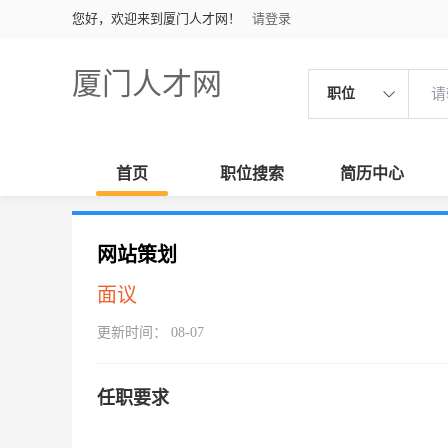
您好，欢迎来到厦门人才网！
请登录
厦门人才网
职位
首页
职位搜索
简历中心
网站策划
面议
更新时间： 08-07
任职要求