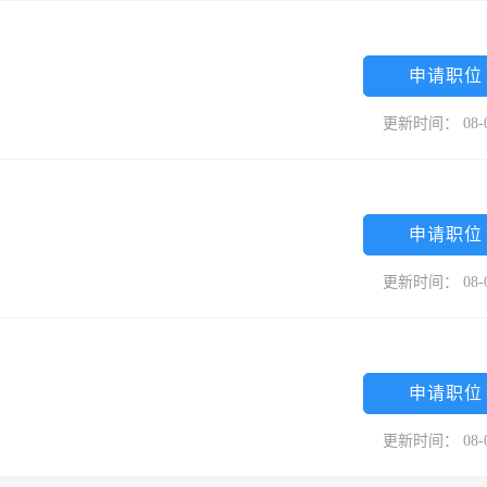
申请职位
更新时间： 08-
申请职位
更新时间： 08-
申请职位
更新时间： 08-