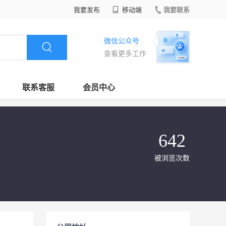
我要发布
移动端
我要联系
微信公众号
查看更多工作
联系客服
会员中心
642
被浏览次数